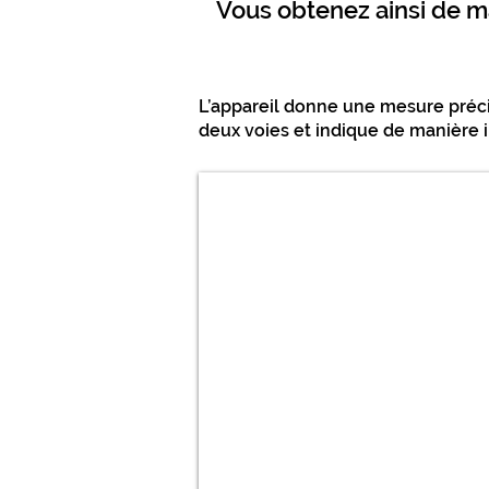
Vous obtenez ainsi de ma
L’appareil donne une mesure préci
deux voies et indique de manière​