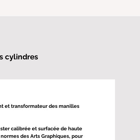
s cylindres
t et transformateur des manilles
ster calibrée et surfacée de haute
 normes des Arts Graphiques, pour