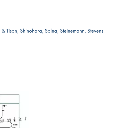
es & Tison, Shinohara, Solna, Steinemann, Stevens​