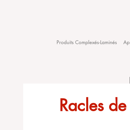
Produits Complexés-Laminés
Ap
Racles de 