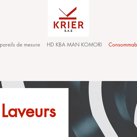
pareils de mesure
HD KBA MAN KOMORI
Consommab
Laveurs​​