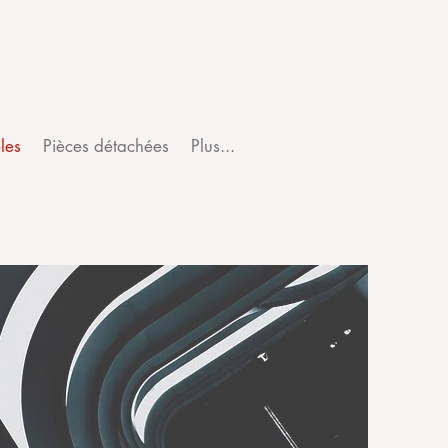
les
Pièces détachées
Plus...