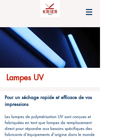
Lampes UV
Pour un séchage rapide et efficace de vos
impressions
Les lampes de polymérisation UV sont conçues et
fabriquées en tant que lampes de remplacement
direct pour répondre aux besoins spécifiques des
fabricants d'équipements d'origine dans le monde