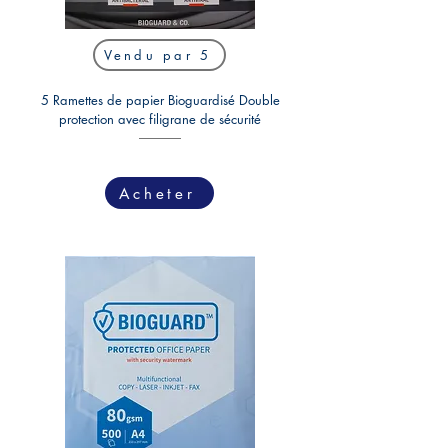
Vendu par 5
5 Ramettes de papier Bioguardisé Double
protection avec filigrane de sécurité
Acheter