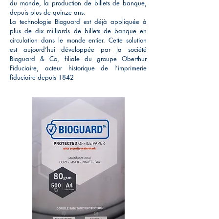
du monde, la production de billets de banque,
depuis plus de quinze ans.
La technologie Bioguard est déjà appliquée à
plus de dix milliards de billets de banque en
circulation dans le monde entier. Cette solution
est aujourd’hui développée par la société
Bioguard & Co, filiale du groupe Oberthur
Fiduciaire, acteur historique de l’imprimerie
fiduciaire depuis 1842